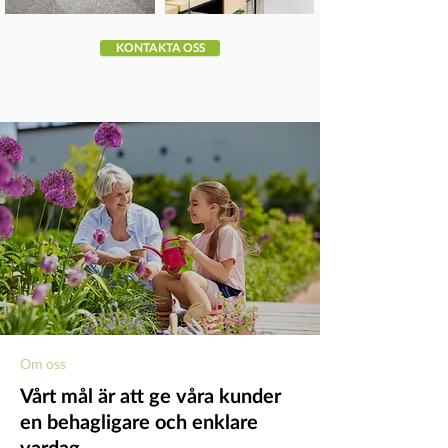
KONTAKTA OSS
Om oss
Vårt mål är att ge våra kunder
en behagligare och enklare
vardag