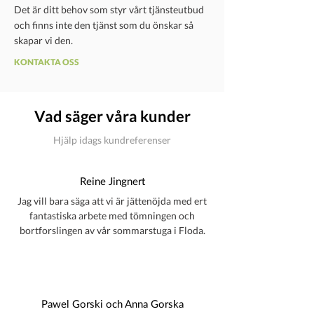
Det är ditt behov som styr vårt tjänsteutbud
och finns inte den tjänst som du önskar så
skapar vi den.
KONTAKTA OSS
Vad säger våra kunder
Hjälp idags kundreferenser
Reine Jingnert
Jag vill bara säga att vi är jättenöjda med ert
fantastiska arbete med tömningen och
bortforslingen av vår sommarstuga i Floda.
Pawel Gorski och Anna Gorska