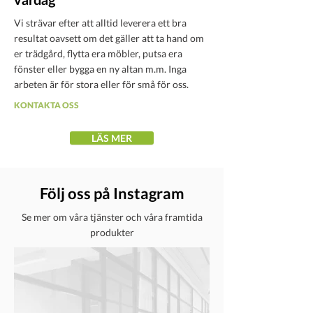
Vi strävar efter att alltid leverera ett bra
resultat oavsett om det gäller att ta hand om
er trädgård, flytta era möbler, putsa era
fönster eller bygga en ny altan m.m. Inga
arbeten är för stora eller för små för oss.
KONTAKTA OSS
LÄS MER
Följ oss på Instagram
Se mer om våra tjänster och våra framtida
produkter