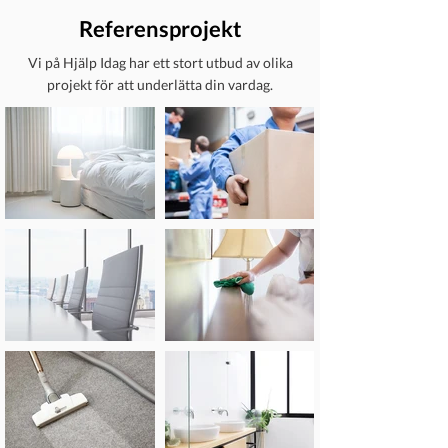
Referensprojekt
Vi på Hjälp Idag har ett stort utbud av olika
projekt för att underlätta din vardag.